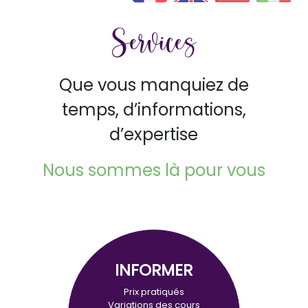
Services
Que vous manquiez de
temps, d’informations,
d’expertise
Nous sommes là pour vous
INFORMER
Prix pratiqués
Variations des cours