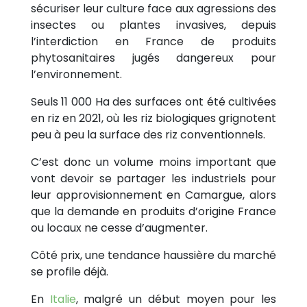
sécuriser leur culture face aux agressions des
insectes ou plantes invasives, depuis
l’interdiction en France de produits
phytosanitaires jugés dangereux pour
l’environnement.
Seuls 11 000 Ha des surfaces ont été cultivées
en riz en 2021, où les riz biologiques grignotent
peu à peu la surface des riz conventionnels.
C’est donc un volume moins important que
vont devoir se partager les industriels pour
leur approvisionnement en Camargue, alors
que la demande en produits d’origine France
ou locaux ne cesse d’augmenter.
Côté prix, une tendance haussière du marché
se profile déjà.
En
Italie
, malgré un début moyen pour les