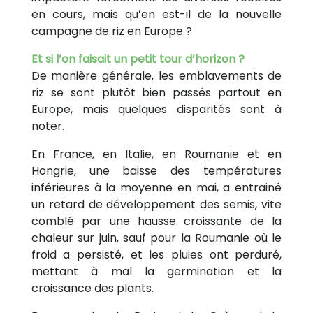
en cours, mais qu’en est-il de la nouvelle
campagne de riz en Europe ?
Et si l’on faisait un petit tour d’horizon ?
De manière générale, les emblavements de
riz se sont plutôt bien passés partout en
Europe, mais quelques disparités sont à
noter.
En France, en Italie, en Roumanie et en
Hongrie, une baisse des températures
inférieures à la moyenne en mai, a entrainé
un retard de développement des semis, vite
comblé par une hausse croissante de la
chaleur sur juin, sauf pour la Roumanie où le
froid a persisté, et les pluies ont perduré,
mettant à mal la germination et la
croissance des plants.