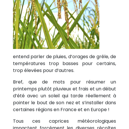
entend parler de pluies, d’orages de grêle, de
températures trop basses pour certains,
trop élevées pour d’autres.
Bref, que de mots pour résumer un
printemps plutôt pluvieux et frais et un début
d’été avec un soleil qui tarde réellement à
pointer le bout de son nez et s’installer dans
certaines régions en France et en Europe !
Tous ces caprices météorologiques
impactent forcément les diverses récoltes