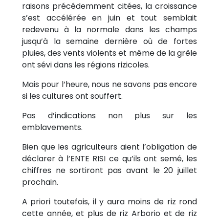
raisons précédemment citées, la croissance
s’est accélérée en juin et tout semblait
redevenu à la normale dans les champs
jusqu’à la semaine dernière où de fortes
pluies, des vents violents et même de la grêle
ont sévi dans les régions rizicoles.
Mais pour l’heure, nous ne savons pas encore
si les cultures ont souffert.
Pas d’indications non plus sur les
emblavements.
Bien que les agriculteurs aient l’obligation de
déclarer à l’ENTE RISI ce qu’ils ont semé, les
chiffres ne sortiront pas avant le 20 juillet
prochain.
A priori toutefois, il y aura moins de riz rond
cette année, et plus de riz Arborio et de riz