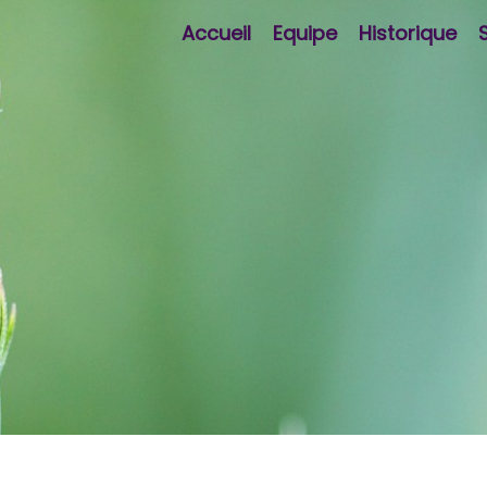
Accueil
Equipe
Historique