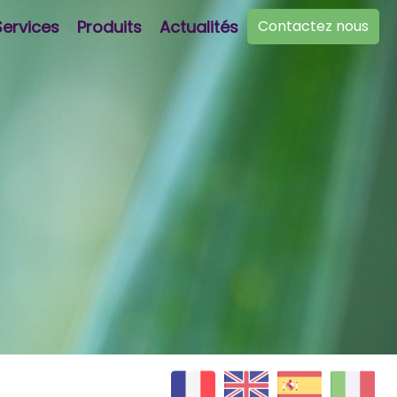
Services
Produits
Actualités
Contactez nous