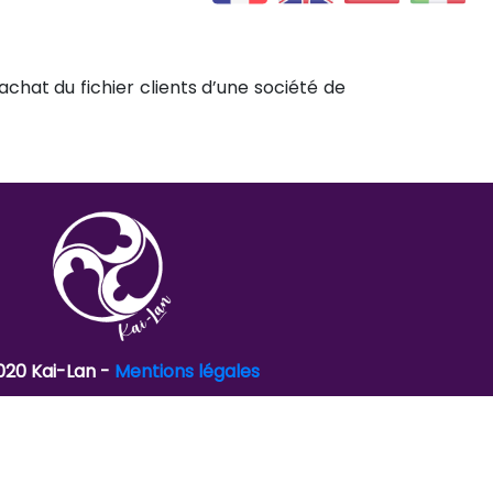
achat du fichier clients d’une société de
020 Kai-Lan -
Mentions légales